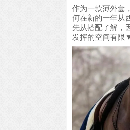
作为一款薄外套
何在新的一年从
先从搭配了解，
发挥的空间有限