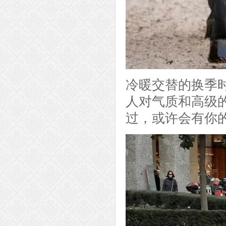
冷暖交替的换季
人对气质和高级
过，或许会有你的c