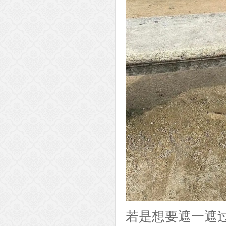
若是想要遮一遮