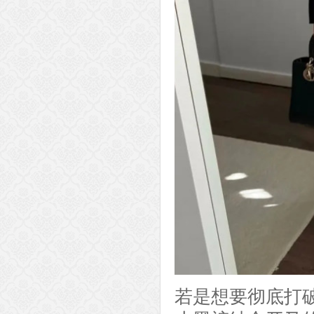
若是想要彻底打