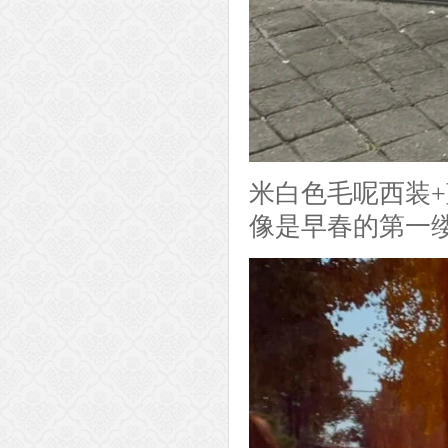
米白色毛呢西装
像是早春的第一