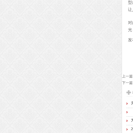
型
让
对
光
发
上一篇
下一篇