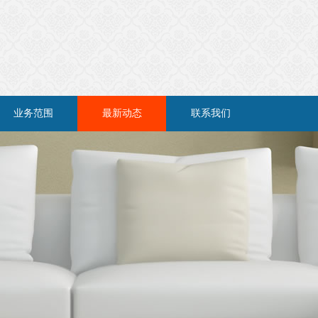
业务范围
最新动态
联系我们