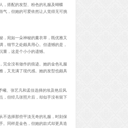
人，搭配的发型、粉色的礼服及蝴蝶
俗气，但她的可爱依然让人觉得无可挑
秘，宛如一朵神秘的薰衣草，既优雅又
调，细节之处颇具用心。但遗憾的是，
沉重，这是个小小的遗憾。
，完全没有做作的痕迹。她的金色礼服
雅，又充满了现代感。她的发型也颇具
张予曦、张艺凡和孟佳选择的埃及艳后风
点，但经几张照片后，却似乎没有留下
从不选择那些平淡无奇的礼服，时刻保
手。同样是金色，但她的款式却更具造