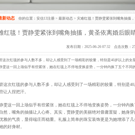
最新动态
你的位置：
安信13注册
>
最新动态
> 灾难红毯！贾静雯紧张到嘴角抽搐，
难红毯！贾静雯紧张到嘴角抽搐，黄圣依离婚后眼睛
发布日期：2025-06-26 07:32 点击次数：2
管这次红毯的参与人数不多，却让人感受到了一场精彩的较量，特别是40岁以上的女
静雯这一回上场似乎有些紧张，她在红毯上不停地变换姿势，一分钟内换了五个不同的p
人心疼。其实，贾静雯的美丽绝对毋庸置疑，她身穿的那条深蓝色礼服，正好突显了
单的珠宝装饰更是为她增添了几分精致感，而微露肩的设计则巧妙展现了她的好身材。
管这次红毯的参与人数不多，却让人感受到了一场精彩的较量，特别是4
太合适她了。她的外...
些让人捏把汗。
静雯这一回上场似乎有些紧张，她在红毯上不停地变换姿势，一分钟内换了
自然，嘴角的抽搐让人心疼。其实，贾静雯的美丽绝对毋庸置疑，她身穿
优雅的气质，显得端庄而稳重。礼服上简单的珠宝装饰更是为她增添了几
她的好身材。